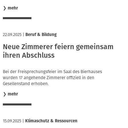
❯
mehr
22.09.2025
|
Beruf & Bildung
Neue Zimmerer feiern gemeinsam
ihren Abschluss
Bei der Freisprechungsfeier im Saal des Bierhauses
wurden 17 angehende Zimmerer offiziell in den
Gesellenstand erhoben.
❯
mehr
15.09.2025
|
Klimaschutz & Ressourcen