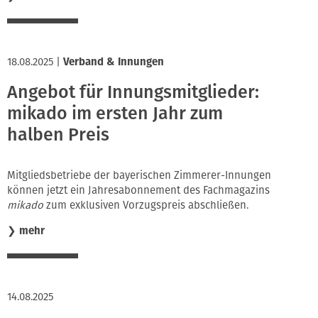
18.08.2025
|
Verband & Innungen
Angebot für Innungsmitglieder:
mikado im ersten Jahr zum
halben Preis
Mitgliedsbetriebe der bayerischen Zimmerer-Innungen
können jetzt ein Jahresabonnement des Fachmagazins
mikado
zum exklusiven Vorzugspreis abschließen.
❯
mehr
14.08.2025