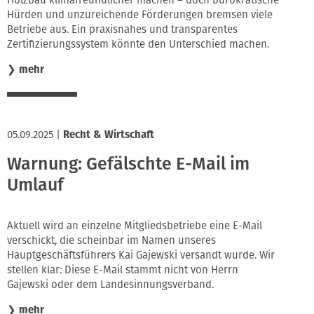
Hürden und unzureichende Förderungen bremsen viele
Betriebe aus. Ein praxisnahes und transparentes
Zertifizierungssystem könnte den Unterschied machen.
❯
mehr
05.09.2025
|
Recht & Wirtschaft
Warnung: Gefälschte E-Mail im
Umlauf
Aktuell wird an einzelne Mitgliedsbetriebe eine E-Mail
verschickt, die scheinbar im Namen unseres
Hauptgeschäftsführers Kai Gajewski versandt wurde. Wir
stellen klar: Diese E-Mail stammt nicht von Herrn
Gajewski oder dem Landesinnungsverband.
❯
mehr