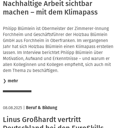
Nachhaltige Arbeit sichtbar
machen – mit dem Klimapass
Philipp Blümlein ist Obermeister der Zimmerer-Innung
Forchheim und Geschäftsführer der Holzbau Blümlein
GmbH aus Forchheim in Oberfranken. Im vergangenen
Jahr hat sich Holzbau Blümlein einen Klimapass erstellen
lassen. Im Interview berichtet Philipp Blümlein über
Motivation, Aufwand und Erkenntnisse – und warum er
allen Kolleginnen und Kollegen empfiehlt, sich auch mit
dem Thema zu beschäftigen.
❯
mehr
08.08.2025
|
Beruf & Bildung
Linus Großhardt vertritt