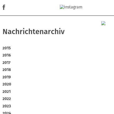
Nachrichtenarchiv
2015
2016
2017
2018
2019
2020
2021
2022
2023
2024