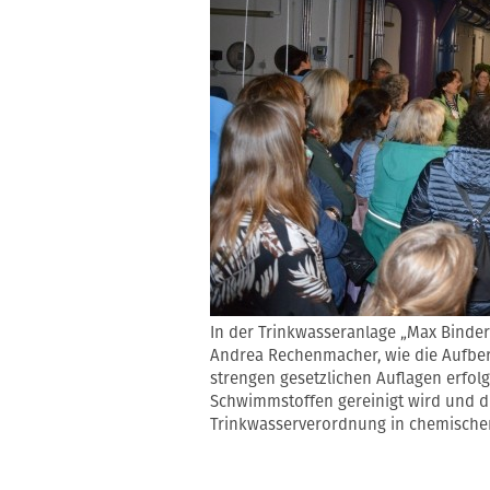
In der Trinkwasseranlage „Max Binder
Andrea Rechenmacher, wie die Aufber
strengen gesetzlichen Auflagen erfol
Schwimmstoffen gereinigt wird und d
Trinkwasserverordnung in chemischer 