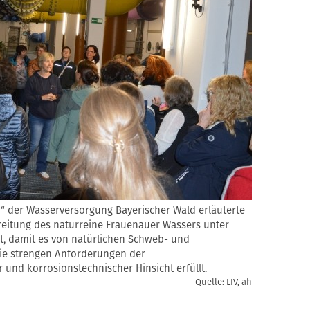
“ der Wasserversorgung Bayerischer Wald erläuterte
eitung des naturreine Frauenauer Wassers unter
gt, damit es von natürlichen Schweb- und
ie strengen Anforderungen der
und korrosionstechnischer Hinsicht erfüllt.
Quelle: LIV, ah