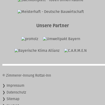
Unsere Partner
© Zimmerer-Innung Rottal-Inn
Navigation
Impressum
überspringen
Datenschutz
Sitemap