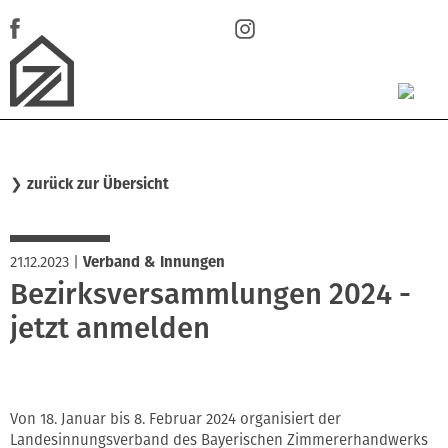
❯
zurück zur Übersicht
21.12.2023
|
Verband & Innungen
Bezirksversammlungen 2024 -
jetzt anmelden
Von 18. Januar bis 8. Februar 2024 organisiert der
Landesinnungsverband des Bayerischen Zimmererhandwerks