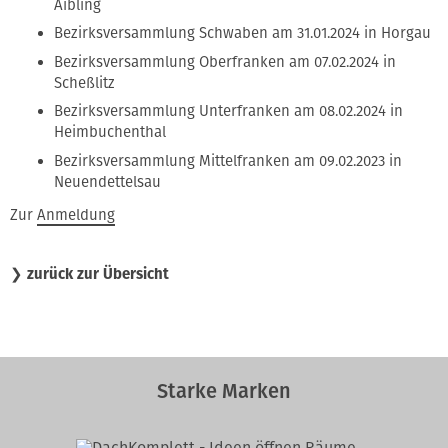
Aibling
Bezirksversammlung Schwaben am 31.01.2024 in Horgau
Bezirksversammlung Oberfranken am 07.02.2024 in
Scheßlitz
Bezirksversammlung Unterfranken am 08.02.2024 in
Heimbuchenthal
Bezirksversammlung Mittelfranken am 09.02.2023 in
Neuendettelsau
Zur
Anmeldung
❯
zurück zur Übersicht
Starke Marken