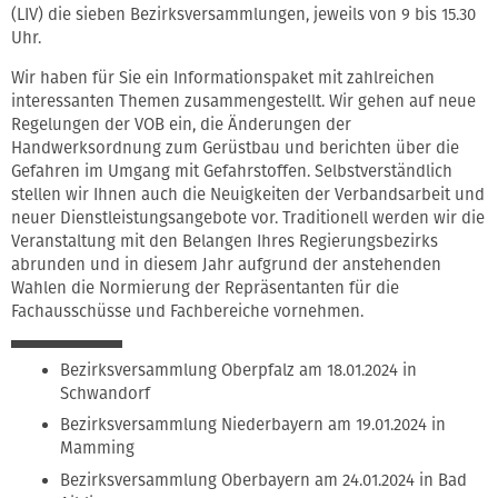
(LIV) die sieben Bezirksversammlungen, jeweils von 9 bis 15.30
Uhr.
Wir haben für Sie ein Informationspaket mit zahlreichen
interessanten Themen zusammengestellt. Wir gehen auf neue
Regelungen der VOB ein, die Änderungen der
Handwerksordnung zum Gerüstbau und berichten über die
Gefahren im Umgang mit Gefahrstoffen. Selbstverständlich
stellen wir Ihnen auch die Neuigkeiten der Verbandsarbeit und
neuer Dienstleistungsangebote vor. Traditionell werden wir die
Veranstaltung mit den Belangen Ihres Regierungsbezirks
abrunden und in diesem Jahr aufgrund der anstehenden
Wahlen die Normierung der Repräsentanten für die
Fachausschüsse und Fachbereiche vornehmen.
Bezirksversammlung Oberpfalz am 18.01.2024 in
Schwandorf
Bezirksversammlung Niederbayern am 19.01.2024 in
Mamming
Bezirksversammlung Oberbayern am 24.01.2024 in Bad