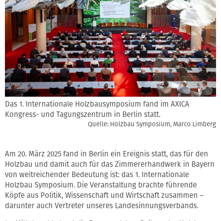
Das 1. Internationale Holzbausymposium fand im AXICA
Kongress- und Tagungszentrum in Berlin statt.
Quelle: Holzbau Symposium, Marco Limberg
Am 20. März 2025 fand in Berlin ein Ereignis statt, das für den
Holzbau und damit auch für das Zimmererhandwerk in Bayern
von weitreichender Bedeutung ist: das 1. Internationale
Holzbau Symposium. Die Veranstaltung brachte führende
Köpfe aus Politik, Wissenschaft und Wirtschaft zusammen –
darunter auch Vertreter unseres Landesinnungsverbands.