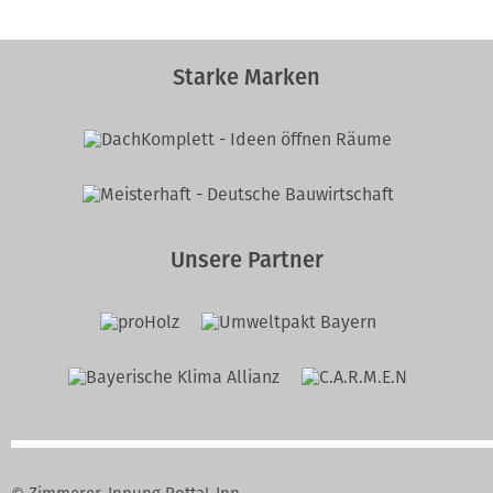
Starke Marken
Unsere Partner